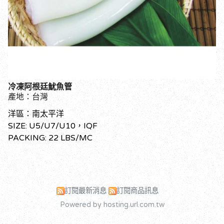
冷凍阿根廷魷魚管
產地：台灣
洋區：南太平洋
SIZE: U5/U7/U10，IQF
PACKING: 22 LBS/MC
訂閱最新消息
訂閱商品訊息
Powered by hosting.url.com.tw