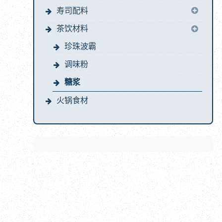
寿司配料
茶饮材料
珍珠波霸
调味粉
糖浆
火锅食材